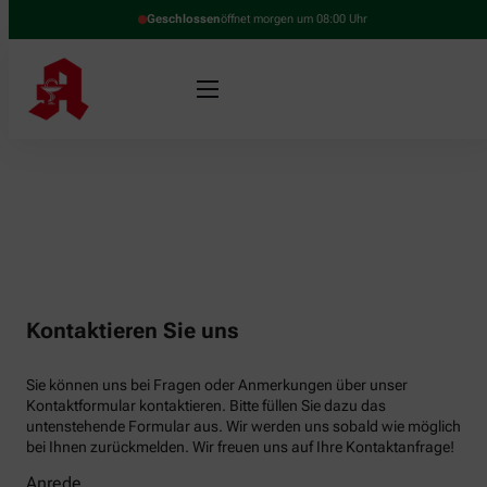
Geschlossen
öffnet morgen um 08:00 Uhr
Kontaktieren Sie uns
Sie können uns bei Fragen oder Anmerkungen über unser
Kontaktformular kontaktieren. Bitte füllen Sie dazu das
untenstehende Formular aus. Wir werden uns sobald wie möglich
bei Ihnen zurückmelden. Wir freuen uns auf Ihre Kontaktanfrage!
Anrede